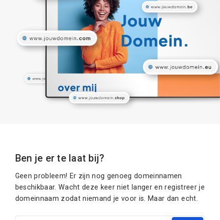
Ben je er te laat bij?
Geen probleem! Er zijn nog genoeg domeinnamen
beschikbaar. Wacht deze keer niet langer en registreer je
domeinnaam zodat niemand je voor is. Maar dan echt.