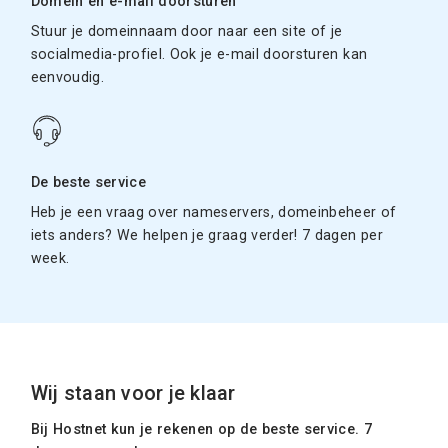
Domein en e-mail doorsturen
Stuur je domeinnaam door naar een site of je
socialmedia-profiel. Ook je e-mail doorsturen kan
eenvoudig.
De beste service
Heb je een vraag over nameservers, domeinbeheer of
iets anders? We helpen je graag verder! 7 dagen per
week.
Wij staan voor je klaar
Bij Hostnet kun je rekenen op de beste service. 7