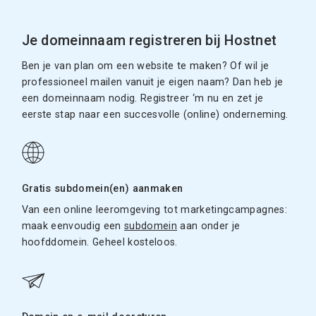
Je domeinnaam registreren bij Hostnet
Ben je van plan om een website te maken? Of wil je
professioneel mailen vanuit je eigen naam? Dan heb je
een domeinnaam nodig. Registreer ‘m nu en zet je
eerste stap naar een succesvolle (online) onderneming.
Gratis subdomein(en) aanmaken
Van een online leeromgeving tot marketingcampagnes:
maak eenvoudig een
subdomein
aan onder je
hoofddomein. Geheel kosteloos.