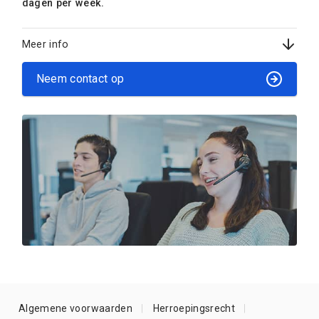
dagen per week.
Meer info
Neem contact op
Algemene voorwaarden
Herroepingsrecht